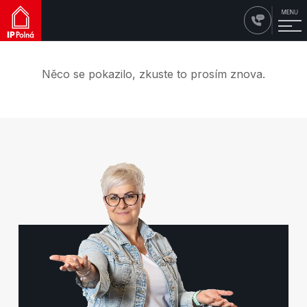
Něco se pokazilo, zkuste to prosím znova.