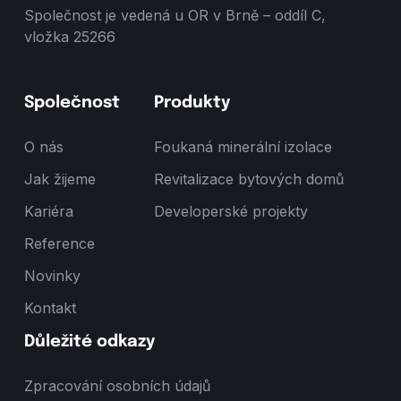
Společnost je vedená u OR v Brně – oddíl C,
vložka 25266
Společnost
Produkty
O nás
Foukaná minerální izolace
Jak žijeme
Revitalizace bytových domů
Kariéra
Developerské projekty
Reference
Novinky
Kontakt
Důležité odkazy
Zpracování osobních údajů