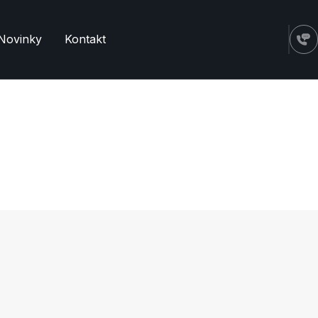
Novinky
Kontakt