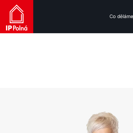
Co dělám