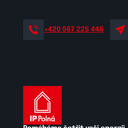
+420 567 225 445