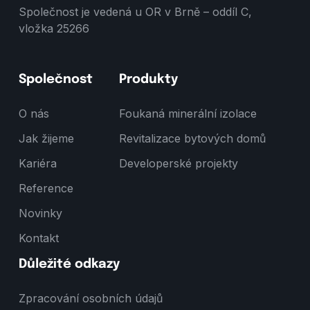
Společnost je vedená u OR v Brně – oddíl C,
vložka 25266
Společnost
Produkty
O nás
Foukaná minerální izolace
Jak žijeme
Revitalizace bytových domů
Kariéra
Developerské projekty
Reference
Novinky
Kontakt
Důležité odkazy
Zpracování osobních údajů