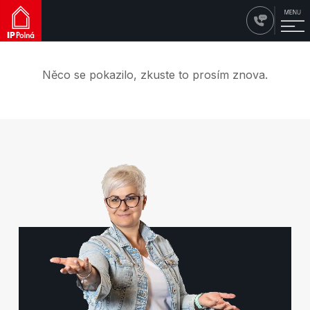
Něco se pokazilo, zkuste to prosím znova.